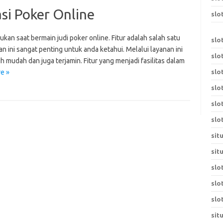
si Poker Online
slo
kan saat bermain judi poker online. Fitur adalah salah satu
slo
n ini sangat penting untuk anda ketahui. Melalui layanan ini
slo
h mudah dan juga terjamin. Fitur yang menjadi fasilitas dalam
e »
slo
slo
slo
slo
sit
sit
slo
slo
slo
sit