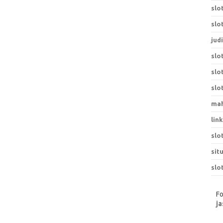
slo
slo
jud
slo
slo
slo
ma
link
slo
sit
slo
Fo
ja