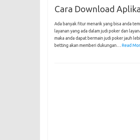
Cara Download Aplika
Ada banyak fitur menarik yang bisa anda temu
layanan yang ada dalam judi poker dan layana
maka anda dapat bermain judi poker jauh lebi
betting akan memberi dukungan…
Read Mor