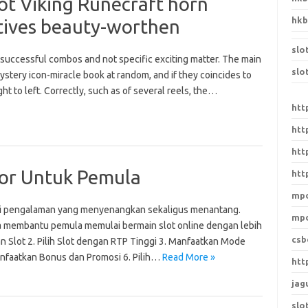
lot Viking Runecraft horn
hk
ntives beauty-worthen
slo
 successful combos and not specific exciting matter. The main
slo
ystery icon-miracle book at random, and if they coincides to
aight to left. Correctly, such as of several reels, the…
htt
htt
htt
cor Untuk Pemula
htt
mp
adi pengalaman yang menyenangkan sekaligus menantang.
mp
a membantu pemula memulai bermain slot online dengan lebih
cs
an Slot 2. Pilih Slot dengan RTP Tinggi 3. Manfaatkan Mode
anfaatkan Bonus dan Promosi 6. Pilih…
Read More »
htt
jag
slo