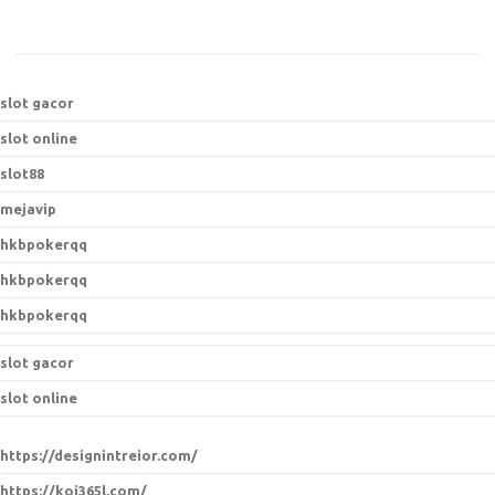
slot gacor
slot online
slot88
mejavip
hkbpokerqq
hkbpokerqq
hkbpokerqq
slot gacor
slot online
https://designintreior.com/
https://koi365l.com/