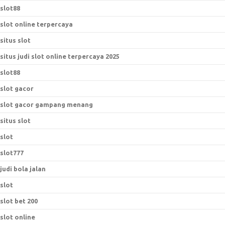
slot88
slot online terpercaya
situs slot
situs judi slot online terpercaya 2025
slot88
slot gacor
slot gacor gampang menang
situs slot
slot
slot777
judi bola jalan
slot
slot bet 200
slot online