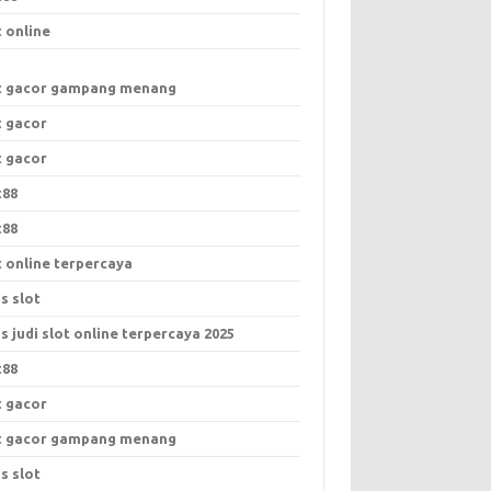
t online
t gacor gampang menang
t gacor
t gacor
t88
t88
t online terpercaya
us slot
us judi slot online terpercaya 2025
t88
t gacor
t gacor gampang menang
us slot