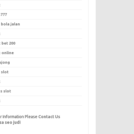
t
t777
i bola jalan
t
t bet 200
t online
hjong
 slot
t
us slot
t
r Information Please
Contact Us
sa seo judi