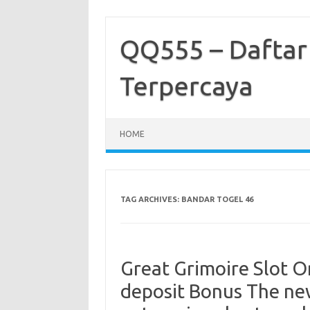
Skip
to
content
QQ555 – Daftar 
Terpercaya
HOME
TAG ARCHIVES:
BANDAR TOGEL 46
Great Grimoire Slot O
deposit Bonus The ne