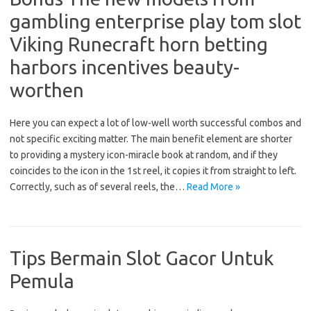
gambling enterprise play tom slot
Viking Runecraft horn betting
harbors incentives beauty-
worthen
Here you can expect a lot of low-well worth successful combos and
not specific exciting matter. The main benefit element are shorter
to providing a mystery icon-miracle book at random, and if they
coincides to the icon in the 1st reel, it copies it from straight to left.
Correctly, such as of several reels, the…
Read More »
Tips Bermain Slot Gacor Untuk
Pemula