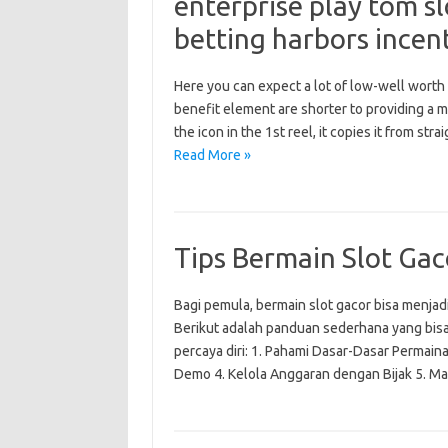
enterprise play tom s
betting harbors ince
Here you can expect a lot of low-well worth
benefit element are shorter to providing a m
the icon in the 1st reel, it copies it from str
Read More »
Tips Bermain Slot Ga
Bagi pemula, bermain slot gacor bisa menj
Berikut adalah panduan sederhana yang bis
percaya diri: 1. Pahami Dasar-Dasar Permain
Demo 4. Kelola Anggaran dengan Bijak 5. M