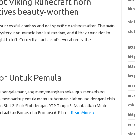
lot Viking Runecraft horn
hk
ntives beauty-worthen
slo
 successful combos and not specific exciting matter. The main
slo
ystery icon-miracle book at random, and if they coincides to
aight to left. Correctly, such as of several reels, the…
htt
htt
htt
cor Untuk Pemula
htt
mp
adi pengalaman yang menyenangkan sekaligus menantang.
mp
a membantu pemula memulai bermain slot online dengan lebih
cs
an Slot 2. Pilih Slot dengan RTP Tinggi 3. Manfaatkan Mode
anfaatkan Bonus dan Promosi 6. Pilih…
Read More »
htt
jag
slo