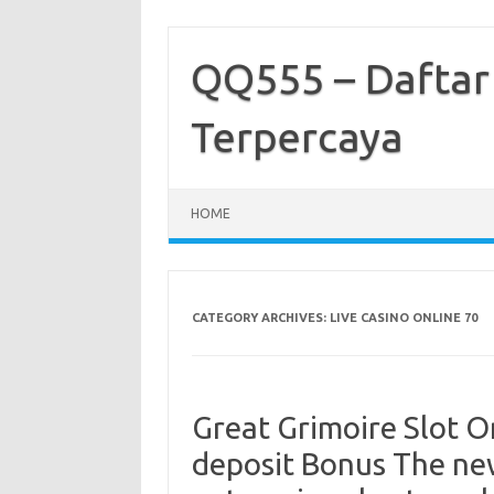
Skip
to
content
QQ555 – Daftar 
Terpercaya
HOME
CATEGORY ARCHIVES:
LIVE CASINO ONLINE 70
Great Grimoire Slot O
deposit Bonus The ne