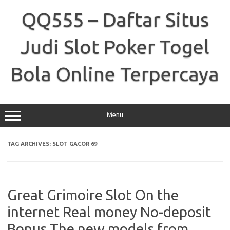
Skip
to
QQ555 – Daftar Situs
content
Judi Slot Poker Togel
Bola Online Terpercaya
Menu
TAG ARCHIVES:
SLOT GACOR 69
Great Grimoire Slot On the
internet Real money No-deposit
Bonus The new models from