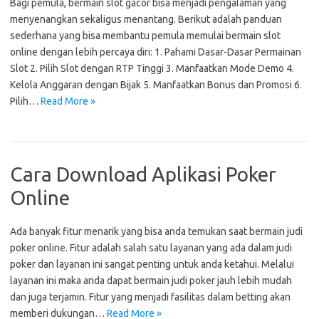
Bagi pemula, bermain slot gacor bisa menjadi pengalaman yang
menyenangkan sekaligus menantang. Berikut adalah panduan
sederhana yang bisa membantu pemula memulai bermain slot
online dengan lebih percaya diri: 1. Pahami Dasar-Dasar Permainan
Slot 2. Pilih Slot dengan RTP Tinggi 3. Manfaatkan Mode Demo 4.
Kelola Anggaran dengan Bijak 5. Manfaatkan Bonus dan Promosi 6.
Pilih…
Read More »
Cara Download Aplikasi Poker
Online
Ada banyak fitur menarik yang bisa anda temukan saat bermain judi
poker online. Fitur adalah salah satu layanan yang ada dalam judi
poker dan layanan ini sangat penting untuk anda ketahui. Melalui
layanan ini maka anda dapat bermain judi poker jauh lebih mudah
dan juga terjamin. Fitur yang menjadi fasilitas dalam betting akan
memberi dukungan…
Read More »