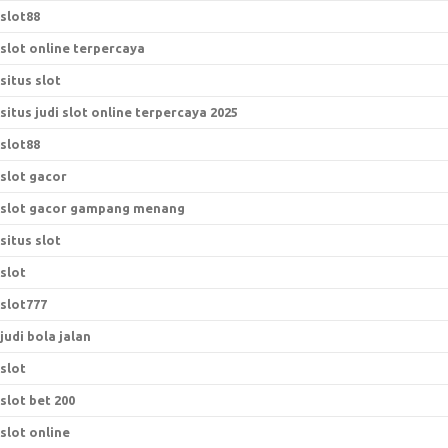
slot88
slot online terpercaya
situs slot
situs judi slot online terpercaya 2025
slot88
slot gacor
slot gacor gampang menang
situs slot
slot
slot777
judi bola jalan
slot
slot bet 200
slot online