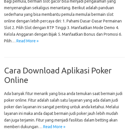
Bagi pemula, bermain slot gacor bisa menjadi pengalaman yang
menyenangkan sekaligus menantang. Berikut adalah panduan
sederhana yang bisa membantu pemula memulai bermain slot
online dengan lebih percaya diri: 1. Pahami Dasar-Dasar Permainan
Slot 2. Pilih Slot dengan RTP Tinggi 3. Manfaatkan Mode Demo 4.
Kelola Anggaran dengan Bijak 5. Manfaatkan Bonus dan Promosi 6.
Pilih…
Read More »
Cara Download Aplikasi Poker
Online
Ada banyak fitur menarik yang bisa anda temukan saat bermain judi
poker online. Fitur adalah salah satu layanan yang ada dalam judi
poker dan layanan ini sangat penting untuk anda ketahui. Melalui
layanan ini maka anda dapat bermain judi poker jauh lebih mudah
dan juga terjamin. Fitur yang menjadi fasilitas dalam betting akan
memberi dukungan…
Read More »