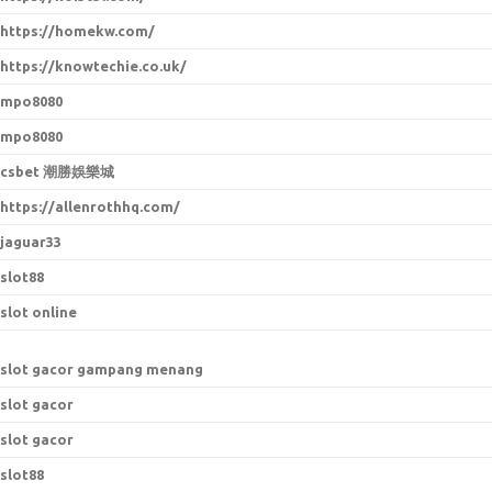
https://homekw.com/
https://knowtechie.co.uk/
mpo8080
mpo8080
csbet 潮勝娛樂城
https://allenrothhq.com/
jaguar33
slot88
slot online
slot gacor gampang menang
slot gacor
slot gacor
slot88