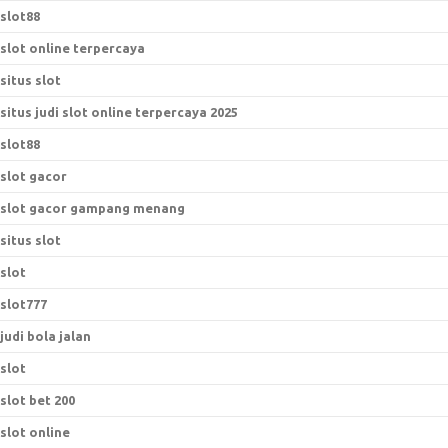
slot88
slot online terpercaya
situs slot
situs judi slot online terpercaya 2025
slot88
slot gacor
slot gacor gampang menang
situs slot
slot
slot777
judi bola jalan
slot
slot bet 200
slot online