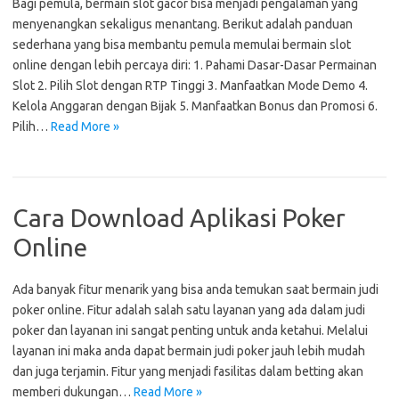
Bagi pemula, bermain slot gacor bisa menjadi pengalaman yang
menyenangkan sekaligus menantang. Berikut adalah panduan
sederhana yang bisa membantu pemula memulai bermain slot
online dengan lebih percaya diri: 1. Pahami Dasar-Dasar Permainan
Slot 2. Pilih Slot dengan RTP Tinggi 3. Manfaatkan Mode Demo 4.
Kelola Anggaran dengan Bijak 5. Manfaatkan Bonus dan Promosi 6.
Pilih…
Read More »
Cara Download Aplikasi Poker
Online
Ada banyak fitur menarik yang bisa anda temukan saat bermain judi
poker online. Fitur adalah salah satu layanan yang ada dalam judi
poker dan layanan ini sangat penting untuk anda ketahui. Melalui
layanan ini maka anda dapat bermain judi poker jauh lebih mudah
dan juga terjamin. Fitur yang menjadi fasilitas dalam betting akan
memberi dukungan…
Read More »