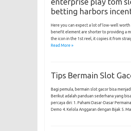
enterprise play tom s
betting harbors ince
Here you can expect a lot of low-well worth
benefit element are shorter to providing a m
the icon in the 1st reel, it copies it from str
Read More »
Tips Bermain Slot Ga
Bagi pemula, bermain slot gacor bisa menj
Berikut adalah panduan sederhana yang bis
percaya diri: 1. Pahami Dasar-Dasar Permain
Demo 4. Kelola Anggaran dengan Bijak 5. M