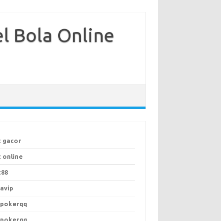
el Bola Online
t gacor
t online
t88
avip
bpokerqq
bpokerqq