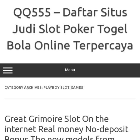
Skip
to
QQ555 – Daftar Situs
content
Judi Slot Poker Togel
Bola Online Terpercaya
Menu
CATEGORY ARCHIVES:
PLAYBOY SLOT GAMES
Great Grimoire Slot On the
internet Real money No-deposit
Bonus The new models from