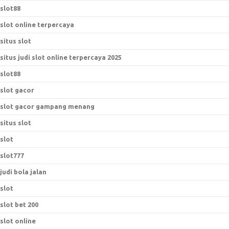
slot88
slot online terpercaya
situs slot
situs judi slot online terpercaya 2025
slot88
slot gacor
slot gacor gampang menang
situs slot
slot
slot777
judi bola jalan
slot
slot bet 200
slot online