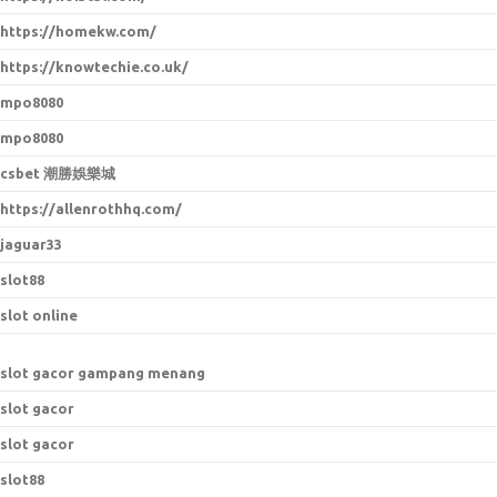
https://homekw.com/
https://knowtechie.co.uk/
mpo8080
mpo8080
csbet 潮勝娛樂城
https://allenrothhq.com/
jaguar33
slot88
slot online
slot gacor gampang menang
slot gacor
slot gacor
slot88