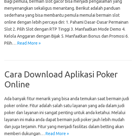
Bagi pemula, bermain slot gacor bisa menjadi pengalaman yang
menyenangkan sekaligus menantang. Berikut adalah panduan
sederhana yang bisa membantu pemula memulai bermain slot
online dengan lebih percaya diri: 1. Pahami Dasar-Dasar Permainan
Slot 2. Pilih Slot dengan RTP Tinggi 3. Manfaatkan Mode Demo 4.
Kelola Anggaran dengan Bijak 5. Manfaatkan Bonus dan Promosi 6.
Pilih…
Read More »
Cara Download Aplikasi Poker
Online
Ada banyak fitur menarik yang bisa anda temukan saat bermain judi
poker online. Fitur adalah salah satu layanan yang ada dalam judi
poker dan layanan ini sangat penting untuk anda ketahui. Melalui
layanan ini maka anda dapat bermain judi poker jauh lebih mudah
dan juga terjamin. Fitur yang menjadi fasilitas dalam betting akan
memberi dukungan…
Read More »