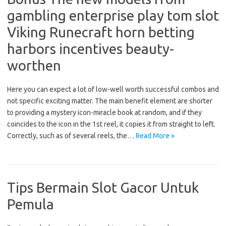
gambling enterprise play tom slot
Viking Runecraft horn betting
harbors incentives beauty-
worthen
Here you can expect a lot of low-well worth successful combos and
not specific exciting matter. The main benefit element are shorter
to providing a mystery icon-miracle book at random, and if they
coincides to the icon in the 1st reel, it copies it from straight to left.
Correctly, such as of several reels, the…
Read More »
Tips Bermain Slot Gacor Untuk
Pemula