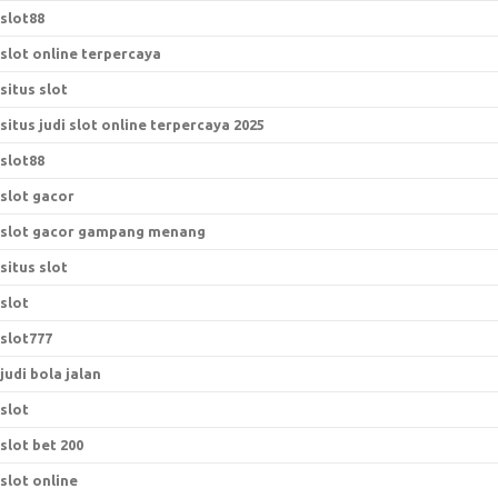
slot88
slot online terpercaya
situs slot
situs judi slot online terpercaya 2025
slot88
slot gacor
slot gacor gampang menang
situs slot
slot
slot777
judi bola jalan
slot
slot bet 200
slot online