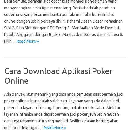
Bagi pemula, bermain slot gacor bisa menjadi pengalaman yang
menyenangkan sekaligus menantang. Berikut adalah panduan
sederhana yang bisa membantu pemula memulai bermain slot
online dengan lebih percaya diri: 1. Pahami Dasar-Dasar Permainan
Slot 2. Pilih Slot dengan RTP Tinggi 3. Manfaatkan Mode Demo 4.
Kelola Anggaran dengan Bijak 5. Manfaatkan Bonus dan Promosi 6.
Pilih…
Read More »
Cara Download Aplikasi Poker
Online
Ada banyak fitur menarik yang bisa anda temukan saat bermain judi
poker online. Fitur adalah salah satu layanan yang ada dalam judi
poker dan layanan ini sangat penting untuk anda ketahui. Melalui
layanan ini maka anda dapat bermain judi poker jauh lebih mudah
dan juga terjamin. Fitur yang menjadi fasilitas dalam betting akan
memberi dukungan…
Read More »