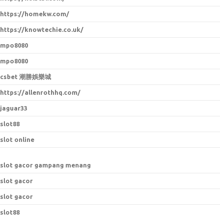
https://homekw.com/
https://knowtechie.co.uk/
mpo8080
mpo8080
csbet 潮勝娛樂城
https://allenrothhq.com/
jaguar33
slot88
slot online
slot gacor gampang menang
slot gacor
slot gacor
slot88