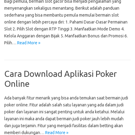
Bagi pemula, bermain slot gacor bisa menjadi pengalaman yang
menyenangkan sekaligus menantang. Berikut adalah panduan
sederhana yang bisa membantu pemula memulai bermain slot
online dengan lebih percaya diri: 1. Pahami Dasar-Dasar Permainan
Slot 2. Pilih Slot dengan RTP Tinggi 3. Manfaatkan Mode Demo 4.
Kelola Anggaran dengan Bijak 5. Manfaatkan Bonus dan Promosi 6.
Pilih…
Read More »
Cara Download Aplikasi Poker
Online
Ada banyak fitur menarik yang bisa anda temukan saat bermain judi
poker online. Fitur adalah salah satu layanan yang ada dalam judi
poker dan layanan ini sangat penting untuk anda ketahui. Melalui
layanan ini maka anda dapat bermain judi poker jauh lebih mudah
dan juga terjamin. Fitur yang menjadi fasilitas dalam betting akan
memberi dukungan…
Read More »