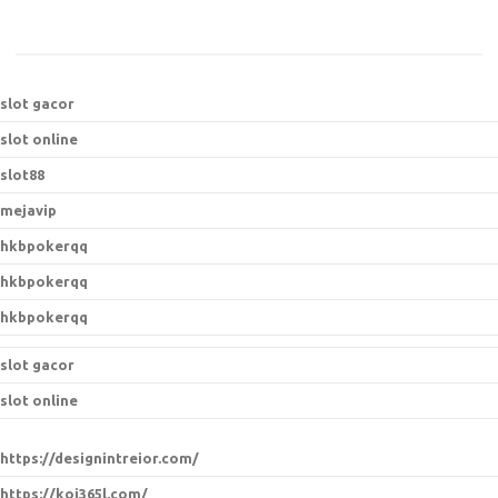
slot gacor
slot online
slot88
mejavip
hkbpokerqq
hkbpokerqq
hkbpokerqq
slot gacor
slot online
https://designintreior.com/
https://koi365l.com/