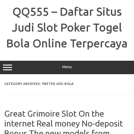
Skip
to
QQ555 – Daftar Situs
content
Judi Slot Poker Togel
Bola Online Terpercaya
Menu
CATEGORY ARCHIVES:
7METER JUDI BOLA
Great Grimoire Slot On the
internet Real money No-deposit
Bonus The new models from