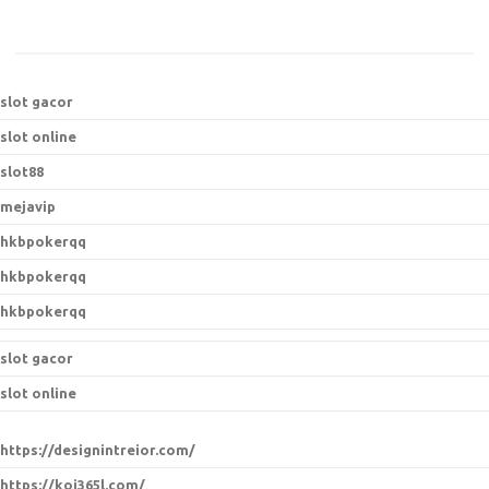
slot gacor
slot online
slot88
mejavip
hkbpokerqq
hkbpokerqq
hkbpokerqq
slot gacor
slot online
https://designintreior.com/
https://koi365l.com/