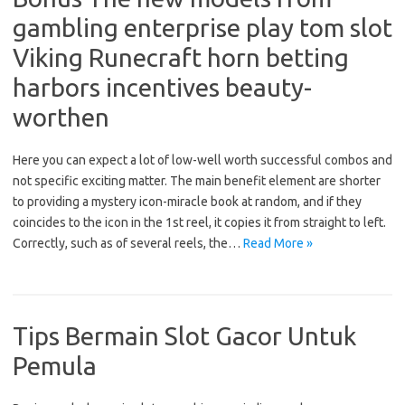
gambling enterprise play tom slot
Viking Runecraft horn betting
harbors incentives beauty-
worthen
Here you can expect a lot of low-well worth successful combos and
not specific exciting matter. The main benefit element are shorter
to providing a mystery icon-miracle book at random, and if they
coincides to the icon in the 1st reel, it copies it from straight to left.
Correctly, such as of several reels, the…
Read More »
Tips Bermain Slot Gacor Untuk
Pemula