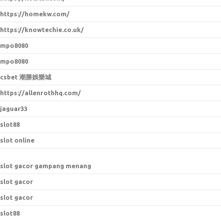
https://homekw.com/
https://knowtechie.co.uk/
mpo8080
mpo8080
csbet 潮勝娛樂城
https://allenrothhq.com/
jaguar33
slot88
slot online
slot gacor gampang menang
slot gacor
slot gacor
slot88