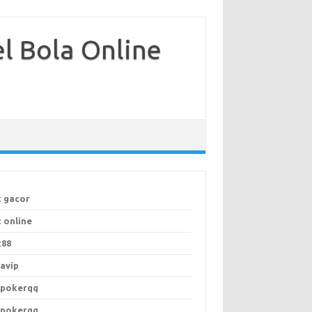
el Bola Online
t gacor
t online
t88
avip
bpokerqq
bpokerqq