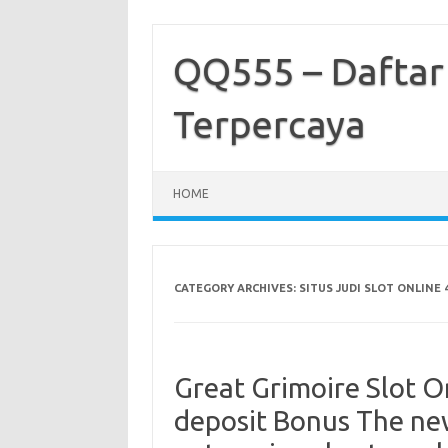
Skip
to
content
QQ555 – Daftar 
Terpercaya
HOME
CATEGORY ARCHIVES:
SITUS JUDI SLOT ONLINE 
Great Grimoire Slot O
deposit Bonus The ne