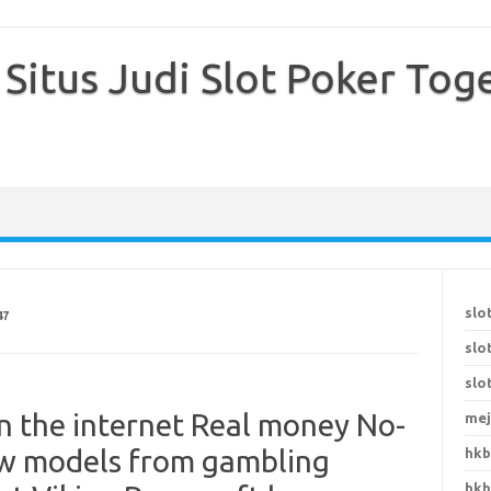
Situs Judi Slot Poker Tog
slo
47
slo
slo
n the internet Real money No-
mej
w models from gambling
hk
hk