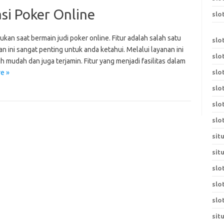
si Poker Online
slo
kan saat bermain judi poker online. Fitur adalah salah satu
slo
n ini sangat penting untuk anda ketahui. Melalui layanan ini
slo
h mudah dan juga terjamin. Fitur yang menjadi fasilitas dalam
e »
slo
slo
slo
slo
sit
sit
slo
slo
slo
sit