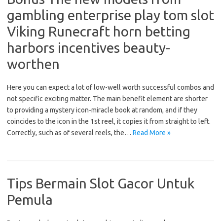
gambling enterprise play tom slot
Viking Runecraft horn betting
harbors incentives beauty-
worthen
Here you can expect a lot of low-well worth successful combos and
not specific exciting matter. The main benefit element are shorter
to providing a mystery icon-miracle book at random, and if they
coincides to the icon in the 1st reel, it copies it from straight to left.
Correctly, such as of several reels, the…
Read More »
Tips Bermain Slot Gacor Untuk
Pemula