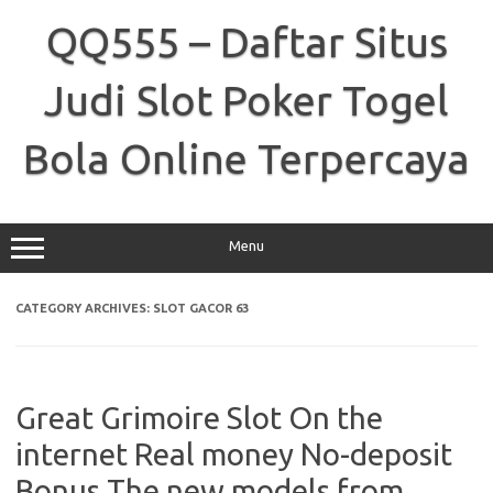
Skip
to
QQ555 – Daftar Situs
content
Judi Slot Poker Togel
Bola Online Terpercaya
Menu
CATEGORY ARCHIVES:
SLOT GACOR 63
Great Grimoire Slot On the
internet Real money No-deposit
Bonus The new models from