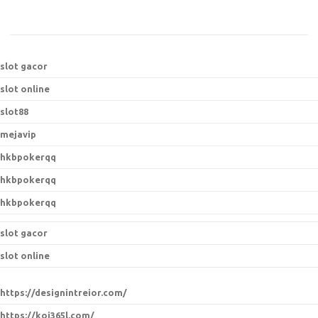
slot gacor
slot online
slot88
mejavip
hkbpokerqq
hkbpokerqq
hkbpokerqq
slot gacor
slot online
https://designintreior.com/
https://koi365l.com/