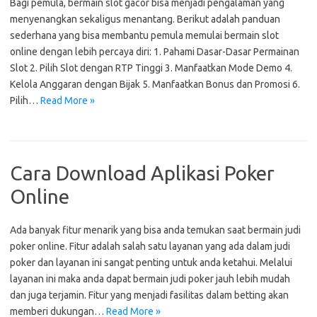
Bagi pemula, bermain slot gacor bisa menjadi pengalaman yang
menyenangkan sekaligus menantang. Berikut adalah panduan
sederhana yang bisa membantu pemula memulai bermain slot
online dengan lebih percaya diri: 1. Pahami Dasar-Dasar Permainan
Slot 2. Pilih Slot dengan RTP Tinggi 3. Manfaatkan Mode Demo 4.
Kelola Anggaran dengan Bijak 5. Manfaatkan Bonus dan Promosi 6.
Pilih…
Read More »
Cara Download Aplikasi Poker
Online
Ada banyak fitur menarik yang bisa anda temukan saat bermain judi
poker online. Fitur adalah salah satu layanan yang ada dalam judi
poker dan layanan ini sangat penting untuk anda ketahui. Melalui
layanan ini maka anda dapat bermain judi poker jauh lebih mudah
dan juga terjamin. Fitur yang menjadi fasilitas dalam betting akan
memberi dukungan…
Read More »