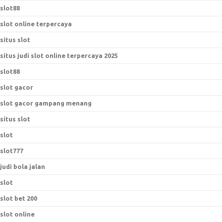
slot88
slot online terpercaya
situs slot
situs judi slot online terpercaya 2025
slot88
slot gacor
slot gacor gampang menang
situs slot
slot
slot777
judi bola jalan
slot
slot bet 200
slot online