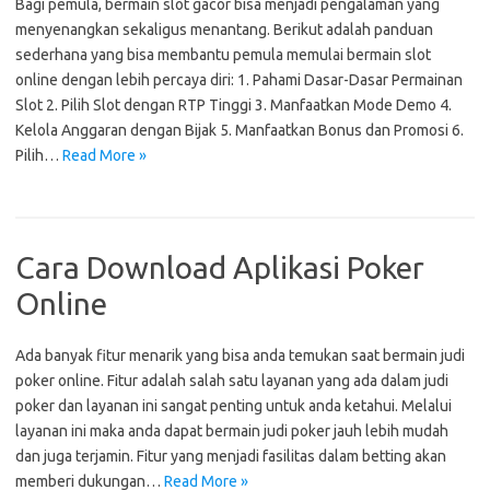
Bagi pemula, bermain slot gacor bisa menjadi pengalaman yang
menyenangkan sekaligus menantang. Berikut adalah panduan
sederhana yang bisa membantu pemula memulai bermain slot
online dengan lebih percaya diri: 1. Pahami Dasar-Dasar Permainan
Slot 2. Pilih Slot dengan RTP Tinggi 3. Manfaatkan Mode Demo 4.
Kelola Anggaran dengan Bijak 5. Manfaatkan Bonus dan Promosi 6.
Pilih…
Read More »
Cara Download Aplikasi Poker
Online
Ada banyak fitur menarik yang bisa anda temukan saat bermain judi
poker online. Fitur adalah salah satu layanan yang ada dalam judi
poker dan layanan ini sangat penting untuk anda ketahui. Melalui
layanan ini maka anda dapat bermain judi poker jauh lebih mudah
dan juga terjamin. Fitur yang menjadi fasilitas dalam betting akan
memberi dukungan…
Read More »