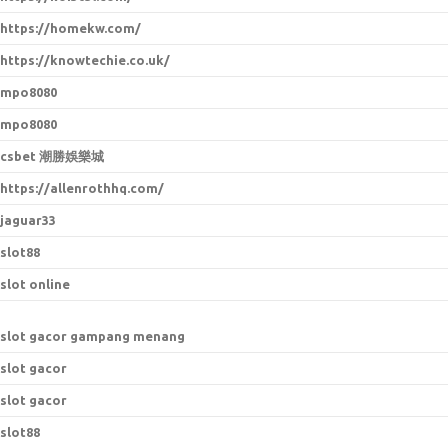
https://homekw.com/
https://knowtechie.co.uk/
mpo8080
mpo8080
csbet 潮勝娛樂城
https://allenrothhq.com/
jaguar33
slot88
slot online
slot gacor gampang menang
slot gacor
slot gacor
slot88