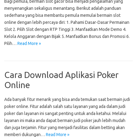
Bagi pemula, bermain slot gacor bisa menjadi pengalaman yang
menyenangkan sekaligus menantang. Berikut adalah panduan
sederhana yang bisa membantu pemula memulai bermain slot
online dengan lebih percaya diri: 1. Pahami Dasar-Dasar Permainan
Slot 2. Pilih Slot dengan RTP Tinggi 3. Manfaatkan Mode Demo 4.
Kelola Anggaran dengan Bijak 5. Manfaatkan Bonus dan Promosi 6.
Pilih…
Read More »
Cara Download Aplikasi Poker
Online
Ada banyak fitur menarik yang bisa anda temukan saat bermain judi
poker online. Fitur adalah salah satu layanan yang ada dalam judi
poker dan layanan ini sangat penting untuk anda ketahui. Melalui
layanan ini maka anda dapat bermain judi poker jauh lebih mudah
dan juga terjamin. Fitur yang menjadi fasilitas dalam betting akan
memberi dukungan…
Read More »