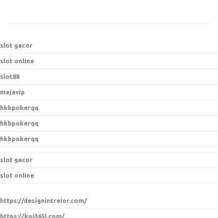
slot gacor
slot online
slot88
mejavip
hkbpokerqq
hkbpokerqq
hkbpokerqq
slot gacor
slot online
https://designintreior.com/
https://koi365l.com/