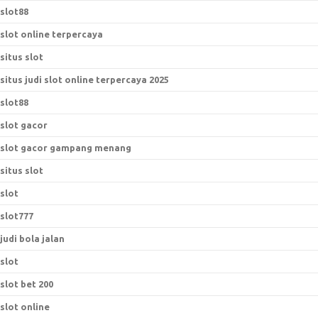
slot88
slot online terpercaya
situs slot
situs judi slot online terpercaya 2025
slot88
slot gacor
slot gacor gampang menang
situs slot
slot
slot777
judi bola jalan
slot
slot bet 200
slot online