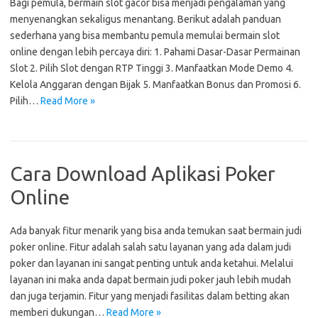
Bagi pemula, bermain slot gacor bisa menjadi pengalaman yang
menyenangkan sekaligus menantang. Berikut adalah panduan
sederhana yang bisa membantu pemula memulai bermain slot
online dengan lebih percaya diri: 1. Pahami Dasar-Dasar Permainan
Slot 2. Pilih Slot dengan RTP Tinggi 3. Manfaatkan Mode Demo 4.
Kelola Anggaran dengan Bijak 5. Manfaatkan Bonus dan Promosi 6.
Pilih…
Read More »
Cara Download Aplikasi Poker
Online
Ada banyak fitur menarik yang bisa anda temukan saat bermain judi
poker online. Fitur adalah salah satu layanan yang ada dalam judi
poker dan layanan ini sangat penting untuk anda ketahui. Melalui
layanan ini maka anda dapat bermain judi poker jauh lebih mudah
dan juga terjamin. Fitur yang menjadi fasilitas dalam betting akan
memberi dukungan…
Read More »