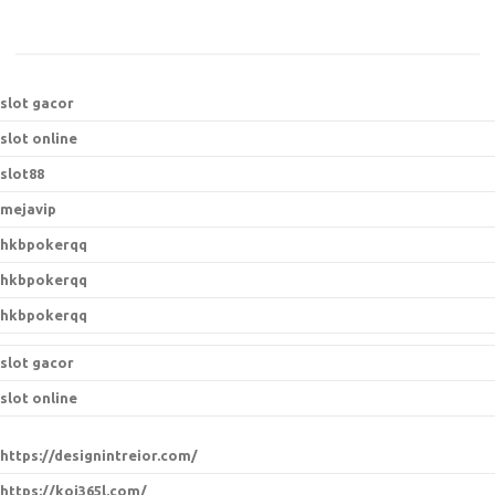
slot gacor
slot online
slot88
mejavip
hkbpokerqq
hkbpokerqq
hkbpokerqq
slot gacor
slot online
https://designintreior.com/
https://koi365l.com/