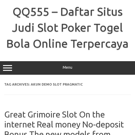
Skip
to
QQ555 – Daftar Situs
content
Judi Slot Poker Togel
Bola Online Terpercaya
Menu
TAG ARCHIVES:
AKUN DEMO SLOT PRAGMATIC
Great Grimoire Slot On the
internet Real money No-deposit
Bonus The new models from