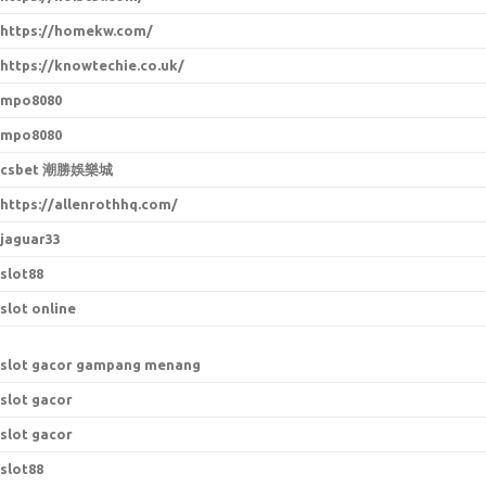
https://homekw.com/
https://knowtechie.co.uk/
mpo8080
mpo8080
csbet 潮勝娛樂城
https://allenrothhq.com/
jaguar33
slot88
slot online
slot gacor gampang menang
slot gacor
slot gacor
slot88