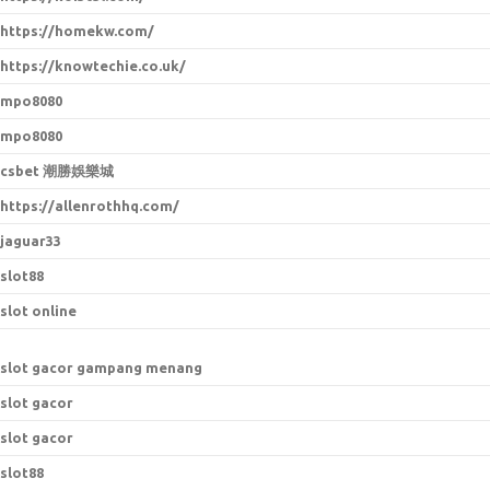
https://homekw.com/
https://knowtechie.co.uk/
mpo8080
mpo8080
csbet 潮勝娛樂城
https://allenrothhq.com/
jaguar33
slot88
slot online
slot gacor gampang menang
slot gacor
slot gacor
slot88