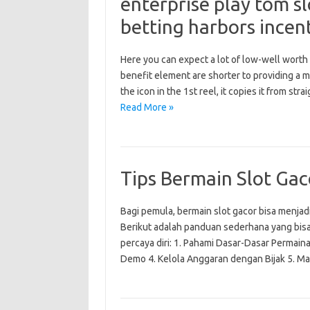
enterprise play tom s
betting harbors ince
Here you can expect a lot of low-well worth
benefit element are shorter to providing a m
the icon in the 1st reel, it copies it from str
Read More »
Tips Bermain Slot Ga
Bagi pemula, bermain slot gacor bisa menj
Berikut adalah panduan sederhana yang bis
percaya diri: 1. Pahami Dasar-Dasar Permain
Demo 4. Kelola Anggaran dengan Bijak 5. M