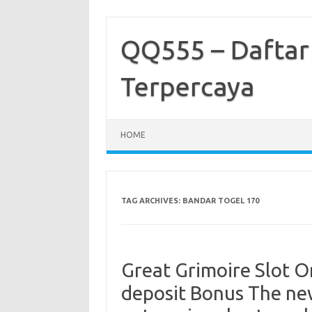
Skip
to
content
QQ555 – Daftar 
Terpercaya
HOME
TAG ARCHIVES:
BANDAR TOGEL 170
Great Grimoire Slot O
deposit Bonus The ne