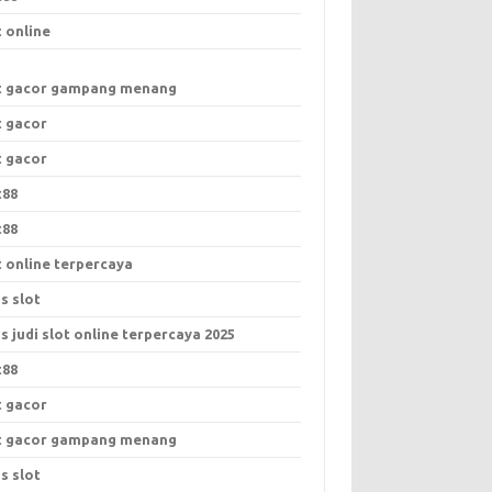
t online
t gacor gampang menang
t gacor
t gacor
t88
t88
t online terpercaya
us slot
us judi slot online terpercaya 2025
t88
t gacor
t gacor gampang menang
us slot