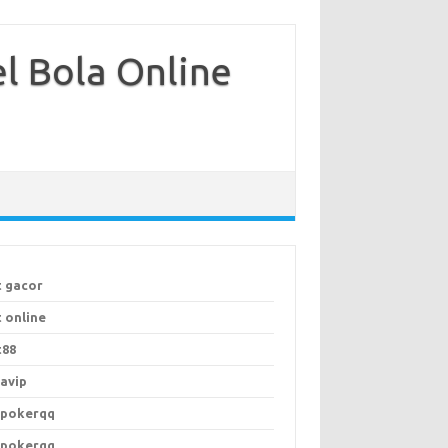
el Bola Online
t gacor
t online
t88
avip
bpokerqq
bpokerqq