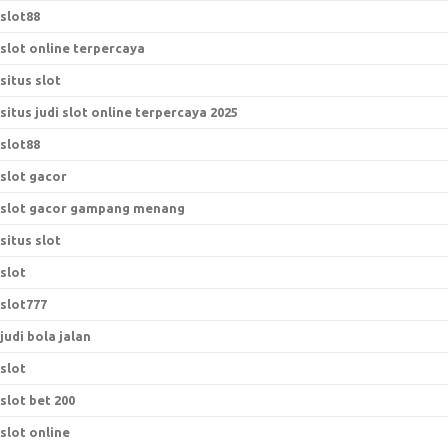
slot88
slot online terpercaya
situs slot
situs judi slot online terpercaya 2025
slot88
slot gacor
slot gacor gampang menang
situs slot
slot
slot777
judi bola jalan
slot
slot bet 200
slot online