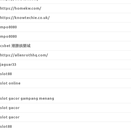
https://homekw.com/
https://knowtechie.co.uk/
mpo8080
mpo8080
csbet 潮勝娛樂城
https://allenrothhq.com/
jaguar33
slot88
slot online
slot gacor gampang menang
slot gacor
slot gacor
slot88