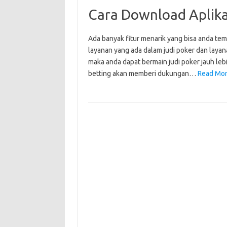
Cara Download Aplika
Ada banyak fitur menarik yang bisa anda temu
layanan yang ada dalam judi poker dan layana
maka anda dapat bermain judi poker jauh lebi
betting akan memberi dukungan…
Read Mor