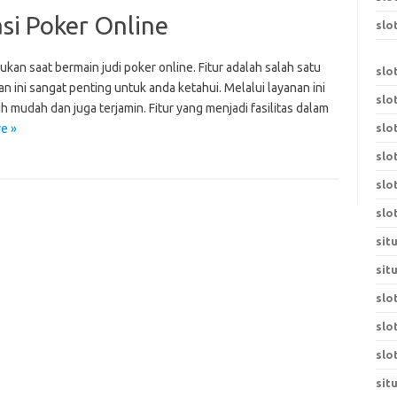
si Poker Online
slo
kan saat bermain judi poker online. Fitur adalah salah satu
slo
n ini sangat penting untuk anda ketahui. Melalui layanan ini
slo
h mudah dan juga terjamin. Fitur yang menjadi fasilitas dalam
e »
slo
slo
slo
slo
sit
sit
slo
slo
slo
sit