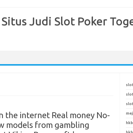
Situs Judi Slot Poker Tog
slo
slo
slo
n the internet Real money No-
mej
w models from gambling
hk
hk