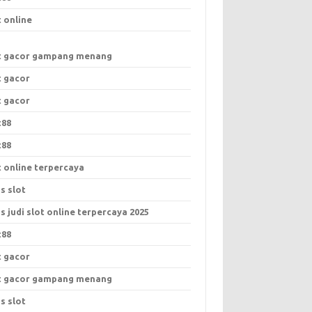
t online
t gacor gampang menang
t gacor
t gacor
t88
t88
t online terpercaya
us slot
us judi slot online terpercaya 2025
t88
t gacor
t gacor gampang menang
us slot