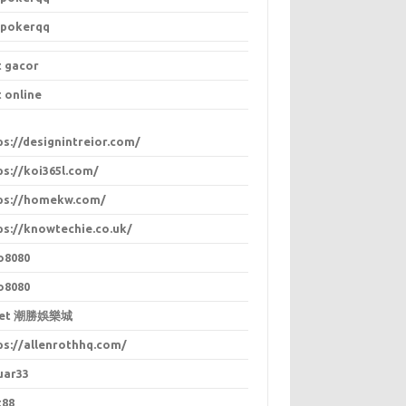
bpokerqq
t gacor
t online
ps://designintreior.com/
ps://koi365l.com/
ps://homekw.com/
ps://knowtechie.co.uk/
o8080
o8080
bet 潮勝娛樂城
ps://allenrothhq.com/
uar33
t88