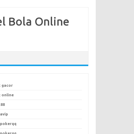
el Bola Online
t gacor
t online
t88
avip
bpokerqq
bpokerqq