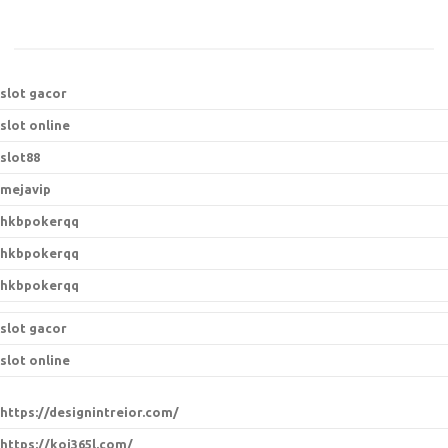
slot gacor
slot online
slot88
mejavip
hkbpokerqq
hkbpokerqq
hkbpokerqq
slot gacor
slot online
https://designintreior.com/
https://koi365l.com/