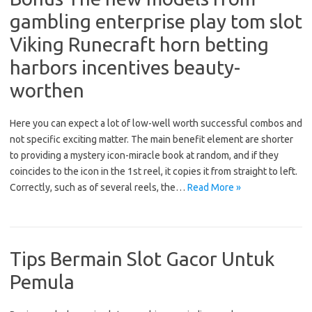
gambling enterprise play tom slot
Viking Runecraft horn betting
harbors incentives beauty-
worthen
Here you can expect a lot of low-well worth successful combos and
not specific exciting matter. The main benefit element are shorter
to providing a mystery icon-miracle book at random, and if they
coincides to the icon in the 1st reel, it copies it from straight to left.
Correctly, such as of several reels, the…
Read More »
Tips Bermain Slot Gacor Untuk
Pemula