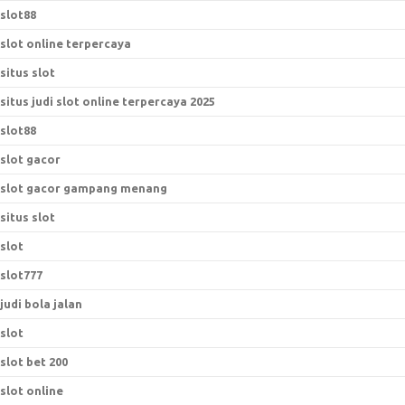
slot88
slot online terpercaya
situs slot
situs judi slot online terpercaya 2025
slot88
slot gacor
slot gacor gampang menang
situs slot
slot
slot777
judi bola jalan
slot
slot bet 200
slot online