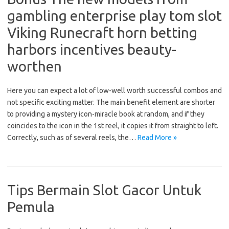
gambling enterprise play tom slot
Viking Runecraft horn betting
harbors incentives beauty-
worthen
Here you can expect a lot of low-well worth successful combos and
not specific exciting matter. The main benefit element are shorter
to providing a mystery icon-miracle book at random, and if they
coincides to the icon in the 1st reel, it copies it from straight to left.
Correctly, such as of several reels, the…
Read More »
Tips Bermain Slot Gacor Untuk
Pemula