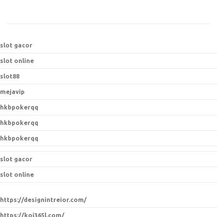
slot gacor
slot online
slot88
mejavip
hkbpokerqq
hkbpokerqq
hkbpokerqq
slot gacor
slot online
https://designintreior.com/
https://koi365l.com/