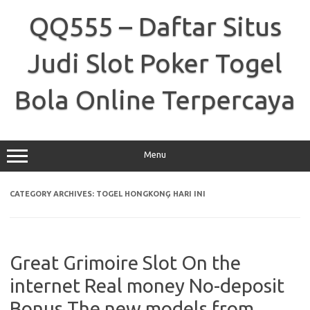
Skip
to
QQ555 – Daftar Situs
content
Judi Slot Poker Togel
Bola Online Terpercaya
Menu
CATEGORY ARCHIVES:
TOGEL HONGKONĢ HARI INI
Great Grimoire Slot On the
internet Real money No-deposit
Bonus The new models from