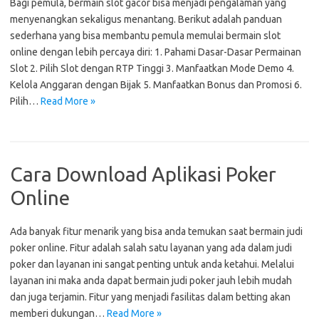
Bagi pemula, bermain slot gacor bisa menjadi pengalaman yang
menyenangkan sekaligus menantang. Berikut adalah panduan
sederhana yang bisa membantu pemula memulai bermain slot
online dengan lebih percaya diri: 1. Pahami Dasar-Dasar Permainan
Slot 2. Pilih Slot dengan RTP Tinggi 3. Manfaatkan Mode Demo 4.
Kelola Anggaran dengan Bijak 5. Manfaatkan Bonus dan Promosi 6.
Pilih…
Read More »
Cara Download Aplikasi Poker
Online
Ada banyak fitur menarik yang bisa anda temukan saat bermain judi
poker online. Fitur adalah salah satu layanan yang ada dalam judi
poker dan layanan ini sangat penting untuk anda ketahui. Melalui
layanan ini maka anda dapat bermain judi poker jauh lebih mudah
dan juga terjamin. Fitur yang menjadi fasilitas dalam betting akan
memberi dukungan…
Read More »