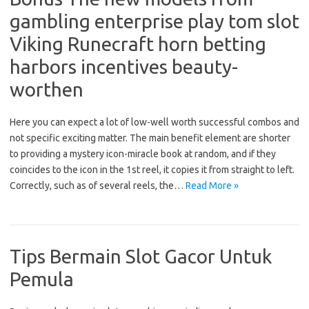
gambling enterprise play tom slot
Viking Runecraft horn betting
harbors incentives beauty-
worthen
Here you can expect a lot of low-well worth successful combos and
not specific exciting matter. The main benefit element are shorter
to providing a mystery icon-miracle book at random, and if they
coincides to the icon in the 1st reel, it copies it from straight to left.
Correctly, such as of several reels, the…
Read More »
Tips Bermain Slot Gacor Untuk
Pemula