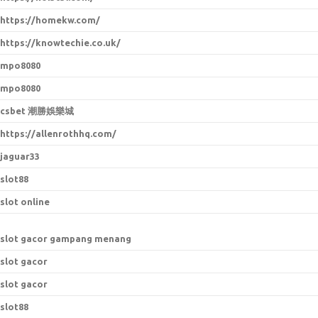
https://homekw.com/
https://knowtechie.co.uk/
mpo8080
mpo8080
csbet 潮勝娛樂城
https://allenrothhq.com/
jaguar33
slot88
slot online
slot gacor gampang menang
slot gacor
slot gacor
slot88