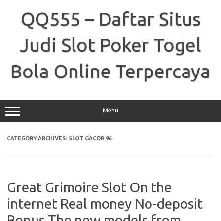
Skip
to
QQ555 – Daftar Situs
content
Judi Slot Poker Togel
Bola Online Terpercaya
Menu
CATEGORY ARCHIVES:
SLOT GACOR 96
Great Grimoire Slot On the
internet Real money No-deposit
Bonus The new models from