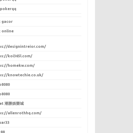
bpokerqq
t gacor
t online
ps://designintreior.com/
ps://koi365l.com/
ps://homekw.com/
ps://knowtechie.co.uk/
o8080
o8080
bet 潮勝娛樂城
ps://allenrothhq.com/
uar33
t88