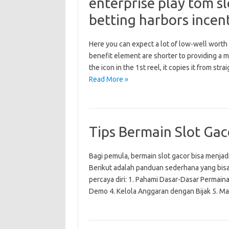
enterprise play tom s
betting harbors ince
Here you can expect a lot of low-well worth
benefit element are shorter to providing a m
the icon in the 1st reel, it copies it from str
Read More »
Tips Bermain Slot Ga
Bagi pemula, bermain slot gacor bisa menj
Berikut adalah panduan sederhana yang bis
percaya diri: 1. Pahami Dasar-Dasar Permain
Demo 4. Kelola Anggaran dengan Bijak 5. M