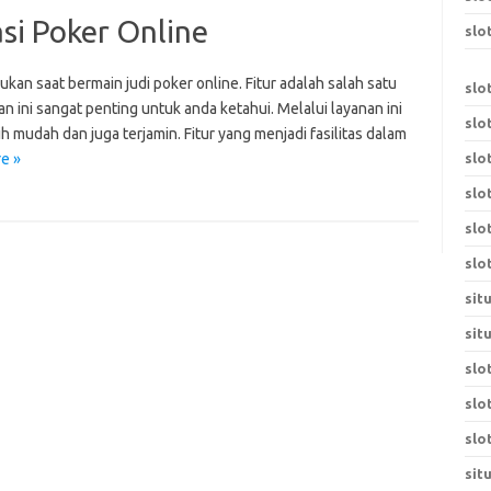
si Poker Online
slo
kan saat bermain judi poker online. Fitur adalah salah satu
slo
n ini sangat penting untuk anda ketahui. Melalui layanan ini
slo
h mudah dan juga terjamin. Fitur yang menjadi fasilitas dalam
e »
slo
slo
slo
slo
sit
sit
slo
slo
slo
sit