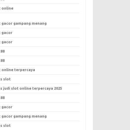
t online
t gacor gampang menang
t gacor
t gacor
t88
t88
t online terpercaya
us slot
us judi slot online terpercaya 2025
t88
t gacor
t gacor gampang menang
us slot