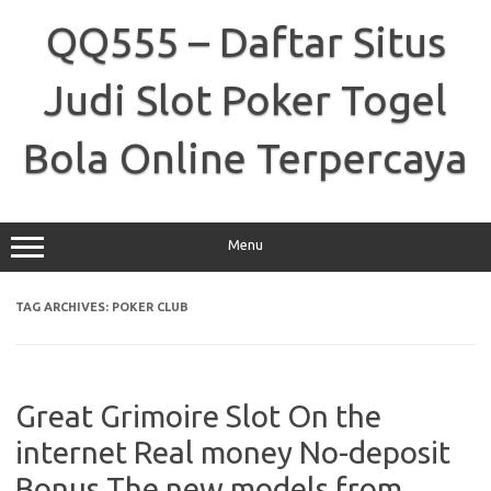
Skip
to
QQ555 – Daftar Situs
content
Judi Slot Poker Togel
Bola Online Terpercaya
Menu
TAG ARCHIVES:
POKER CLUB
Great Grimoire Slot On the
internet Real money No-deposit
Bonus The new models from