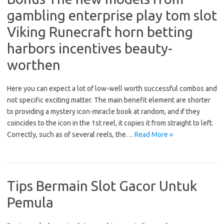
gambling enterprise play tom slot
Viking Runecraft horn betting
harbors incentives beauty-
worthen
Here you can expect a lot of low-well worth successful combos and
not specific exciting matter. The main benefit element are shorter
to providing a mystery icon-miracle book at random, and if they
coincides to the icon in the 1st reel, it copies it from straight to left.
Correctly, such as of several reels, the…
Read More »
Tips Bermain Slot Gacor Untuk
Pemula