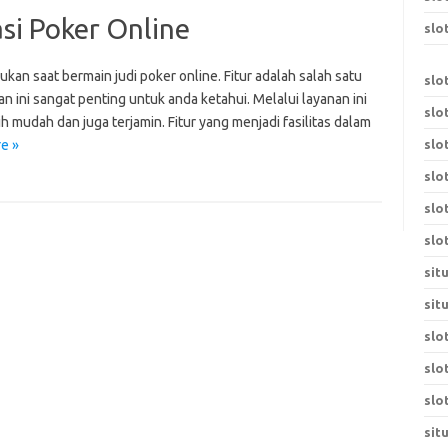
si Poker Online
slo
kan saat bermain judi poker online. Fitur adalah salah satu
slo
n ini sangat penting untuk anda ketahui. Melalui layanan ini
slo
h mudah dan juga terjamin. Fitur yang menjadi fasilitas dalam
e »
slo
slo
slo
slo
sit
sit
slo
slo
slo
sit