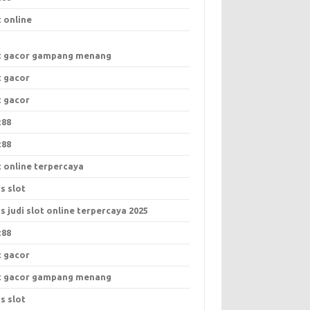
t online
t gacor gampang menang
t gacor
t gacor
t88
t88
t online terpercaya
us slot
us judi slot online terpercaya 2025
t88
t gacor
t gacor gampang menang
us slot