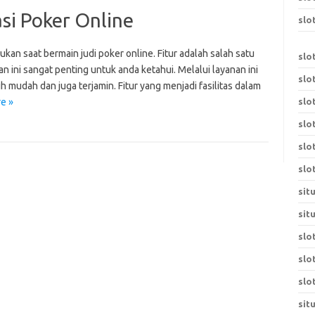
si Poker Online
slo
kan saat bermain judi poker online. Fitur adalah salah satu
slo
n ini sangat penting untuk anda ketahui. Melalui layanan ini
slo
h mudah dan juga terjamin. Fitur yang menjadi fasilitas dalam
e »
slo
slo
slo
slo
sit
sit
slo
slo
slo
sit