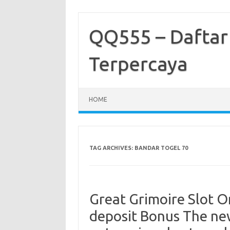
Skip
to
content
QQ555 – Daftar 
Terpercaya
HOME
TAG ARCHIVES:
BANDAR TOGEL 70
Great Grimoire Slot O
deposit Bonus The ne