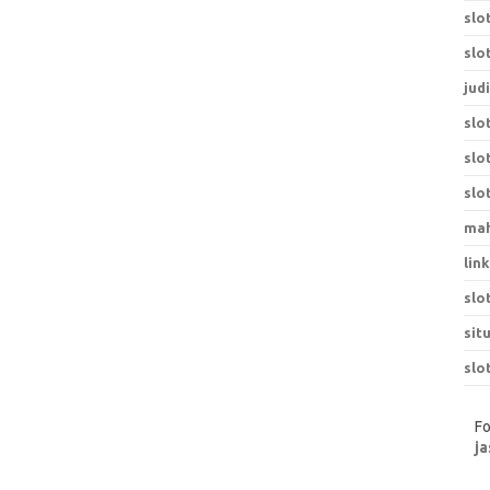
slo
slo
jud
slo
slo
slo
ma
link
slo
sit
slo
Fo
ja