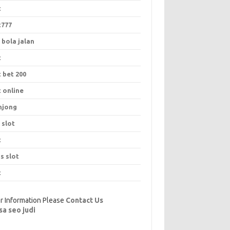
t
t777
i bola jalan
t
t bet 200
t online
hjong
 slot
t
us slot
t
r Information Please
Contact Us
sa seo judi