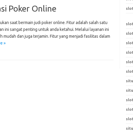
si Poker Online
slo
kan saat bermain judi poker online. Fitur adalah salah satu
slo
n ini sangat penting untuk anda ketahui. Melalui layanan ini
slo
h mudah dan juga terjamin. Fitur yang menjadi fasilitas dalam
e »
slo
slo
slo
slo
sit
sit
slo
slo
slo
sit