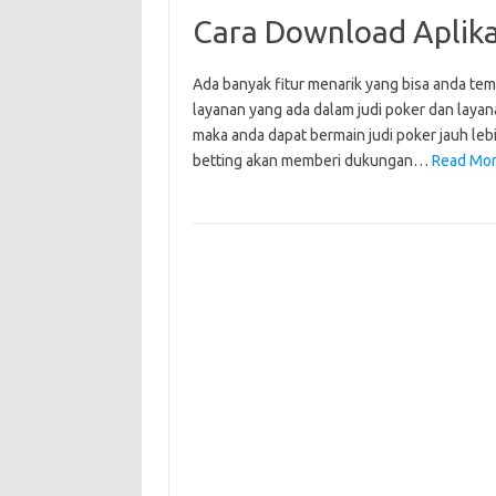
Cara Download Aplika
Ada banyak fitur menarik yang bisa anda temu
layanan yang ada dalam judi poker dan layana
maka anda dapat bermain judi poker jauh lebi
betting akan memberi dukungan…
Read Mor