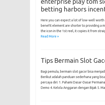
enterprise play tom s
betting harbors ince
Here you can expect a lot of low-well worth
benefit element are shorter to providing a m
the icon in the 1st reel, it copies it from str
Read More »
Tips Bermain Slot Ga
Bagi pemula, bermain slot gacor bisa menj
Berikut adalah panduan sederhana yang bis
percaya diri: 1. Pahami Dasar-Dasar Permain
Demo 4. Kelola Anggaran dengan Bijak 5. M