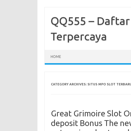
Skip
to
content
QQ555 – Daftar 
Terpercaya
HOME
CATEGORY ARCHIVES:
SITUS MPO SLOT TERBAR
Great Grimoire Slot O
deposit Bonus The ne