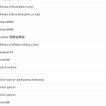
https://homekw.com/
https://knowtechie.co.uk/
mpo8080
mpo8080
csbet 潮勝娛樂城
https://allenrothhq.com/
jaguar33
slot88
slot online
slot gacor gampang menang
slot gacor
slot gacor
slot88