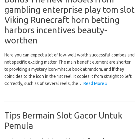
gambling enterprise play tom slot
Viking Runecraft horn betting
harbors incentives beauty-
worthen
Here you can expect a lot of low-well worth successful combos and
not specific exciting matter. The main benefit element are shorter
to providing a mystery icon-miracle book at random, and if they
coincides to the icon in the 1st reel, it copies it from straight to left.
Correctly, such as of several reels, the…
Read More »
Tips Bermain Slot Gacor Untuk
Pemula