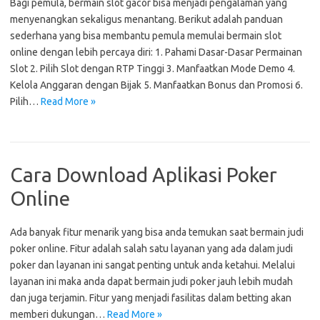
Bagi pemula, bermain slot gacor bisa menjadi pengalaman yang
menyenangkan sekaligus menantang. Berikut adalah panduan
sederhana yang bisa membantu pemula memulai bermain slot
online dengan lebih percaya diri: 1. Pahami Dasar-Dasar Permainan
Slot 2. Pilih Slot dengan RTP Tinggi 3. Manfaatkan Mode Demo 4.
Kelola Anggaran dengan Bijak 5. Manfaatkan Bonus dan Promosi 6.
Pilih…
Read More »
Cara Download Aplikasi Poker
Online
Ada banyak fitur menarik yang bisa anda temukan saat bermain judi
poker online. Fitur adalah salah satu layanan yang ada dalam judi
poker dan layanan ini sangat penting untuk anda ketahui. Melalui
layanan ini maka anda dapat bermain judi poker jauh lebih mudah
dan juga terjamin. Fitur yang menjadi fasilitas dalam betting akan
memberi dukungan…
Read More »