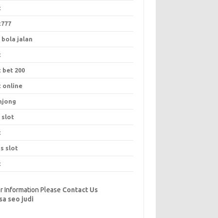
t
t777
i bola jalan
t
t bet 200
t online
hjong
 slot
t
us slot
t
r Information Please
Contact Us
sa seo judi