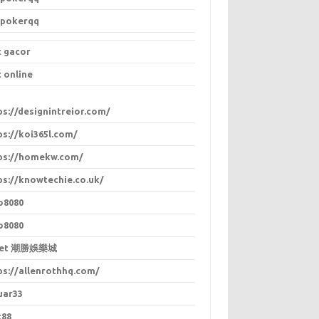
bpokerqq
t gacor
t online
ps://designintreior.com/
ps://koi365l.com/
ps://homekw.com/
ps://knowtechie.co.uk/
o8080
o8080
bet 潮勝娛樂城
ps://allenrothhq.com/
uar33
t88