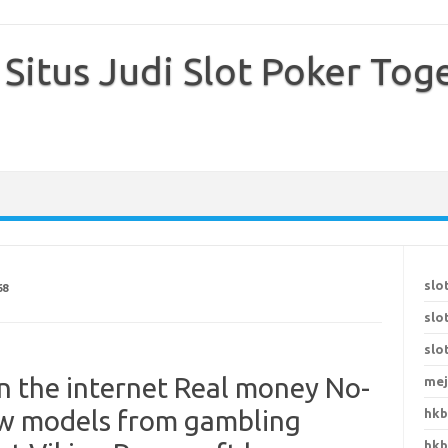
Situs Judi Slot Poker Tog
slo
68
slo
slo
n the internet Real money No-
mej
w models from gambling
hk
hk