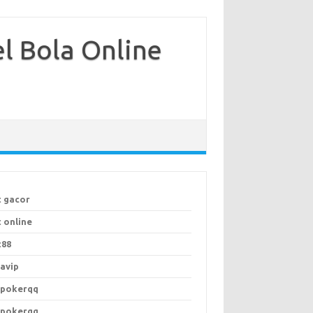
el Bola Online
t gacor
t online
t88
avip
bpokerqq
bpokerqq