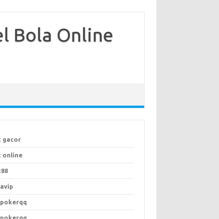
el Bola Online
t gacor
t online
t88
avip
bpokerqq
bpokerqq