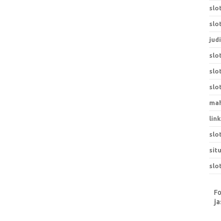
slo
slo
jud
slo
slo
slo
ma
link
slo
sit
slo
Fo
ja