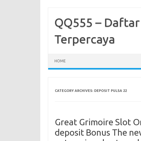
Skip
to
content
QQ555 – Daftar 
Terpercaya
HOME
CATEGORY ARCHIVES:
DEPOSIT PULSA 22
Great Grimoire Slot O
deposit Bonus The ne