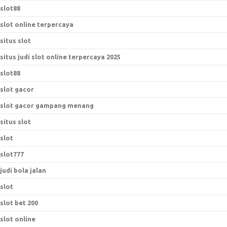
slot88
slot online terpercaya
situs slot
situs judi slot online terpercaya 2025
slot88
slot gacor
slot gacor gampang menang
situs slot
slot
slot777
judi bola jalan
slot
slot bet 200
slot online