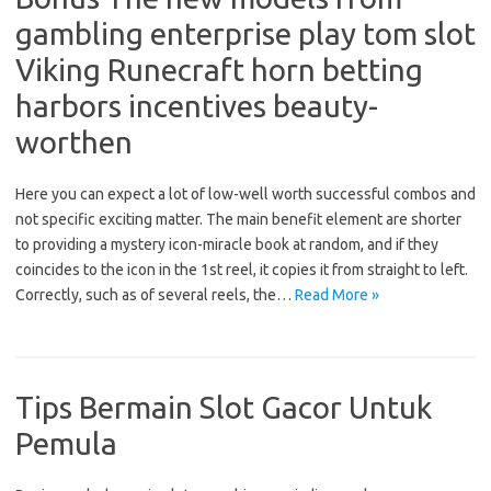
gambling enterprise play tom slot
Viking Runecraft horn betting
harbors incentives beauty-
worthen
Here you can expect a lot of low-well worth successful combos and
not specific exciting matter. The main benefit element are shorter
to providing a mystery icon-miracle book at random, and if they
coincides to the icon in the 1st reel, it copies it from straight to left.
Correctly, such as of several reels, the…
Read More »
Tips Bermain Slot Gacor Untuk
Pemula