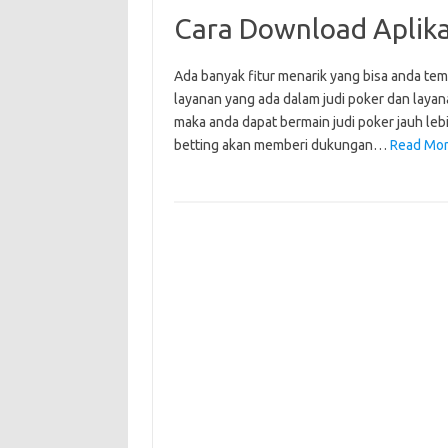
Cara Download Aplika
Ada banyak fitur menarik yang bisa anda temu
layanan yang ada dalam judi poker dan layana
maka anda dapat bermain judi poker jauh lebi
betting akan memberi dukungan…
Read Mor