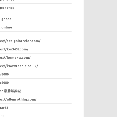
bpokerqq
t gacor
t online
ps://designintreior.com/
ps://koi365l.com/
ps://homekw.com/
ps://knowtechie.co.uk/
o8080
o8080
bet 潮勝娛樂城
ps://allenrothhq.com/
uar33
t88