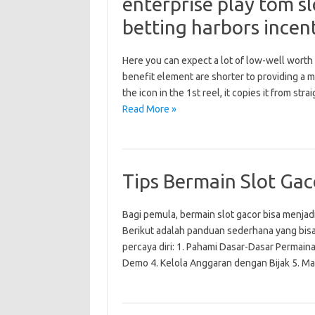
enterprise play tom s
betting harbors ince
Here you can expect a lot of low-well worth
benefit element are shorter to providing a m
the icon in the 1st reel, it copies it from str
Read More »
Tips Bermain Slot Ga
Bagi pemula, bermain slot gacor bisa menj
Berikut adalah panduan sederhana yang bis
percaya diri: 1. Pahami Dasar-Dasar Permain
Demo 4. Kelola Anggaran dengan Bijak 5. M