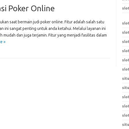
si Poker Online
slo
kan saat bermain judi poker online. Fitur adalah salah satu
slo
n ini sangat penting untuk anda ketahui. Melalui layanan ini
slo
h mudah dan juga terjamin. Fitur yang menjadi fasilitas dalam
e »
slo
slo
slo
slo
sit
sit
slo
slo
slo
sit