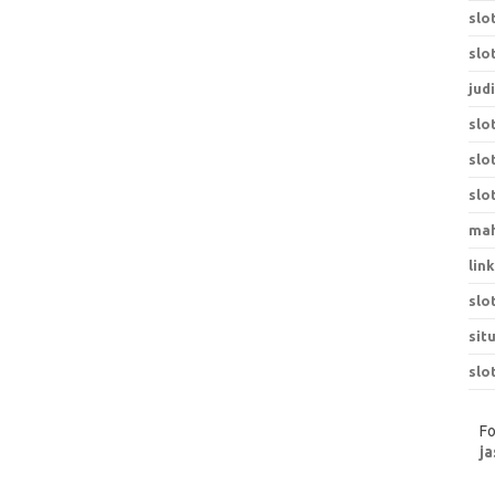
slo
slo
jud
slo
slo
slo
ma
link
slo
sit
slo
Fo
ja