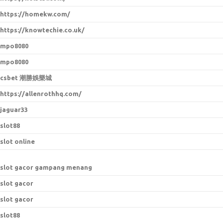
https://homekw.com/
https://knowtechie.co.uk/
mpo8080
mpo8080
csbet 潮勝娛樂城
https://allenrothhq.com/
jaguar33
slot88
slot online
slot gacor gampang menang
slot gacor
slot gacor
slot88