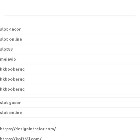
slot gacor
slot online
slot88
mejavip
hkbpokerqq
hkbpokerqq
hkbpokerqq
slot gacor
slot online
https://designintreior.com/
https://koi365l.com/