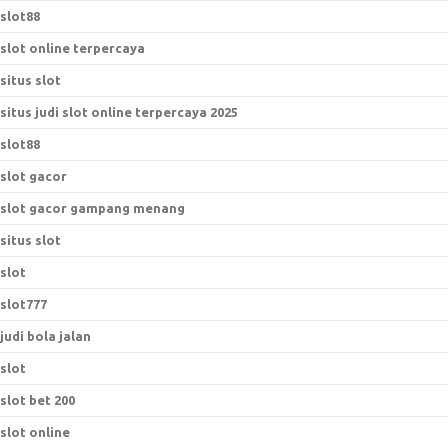
slot88
slot online terpercaya
situs slot
situs judi slot online terpercaya 2025
slot88
slot gacor
slot gacor gampang menang
situs slot
slot
slot777
judi bola jalan
slot
slot bet 200
slot online