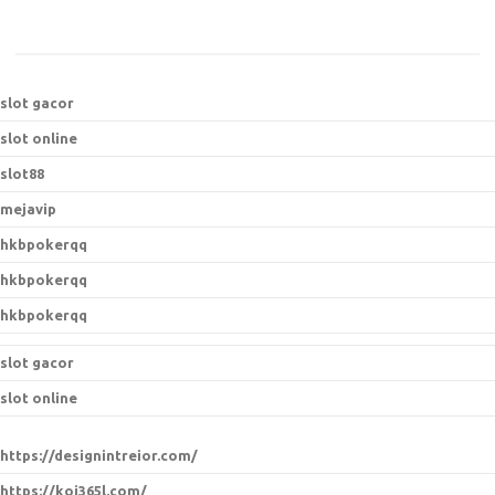
slot gacor
slot online
slot88
mejavip
hkbpokerqq
hkbpokerqq
hkbpokerqq
slot gacor
slot online
https://designintreior.com/
https://koi365l.com/