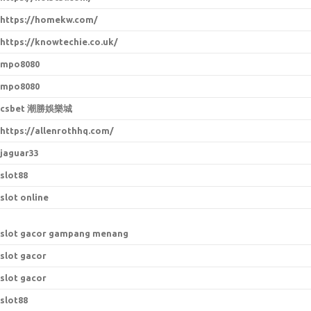
https://homekw.com/
https://knowtechie.co.uk/
mpo8080
mpo8080
csbet 潮勝娛樂城
https://allenrothhq.com/
jaguar33
slot88
slot online
slot gacor gampang menang
slot gacor
slot gacor
slot88