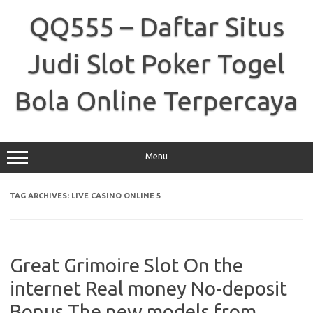
Skip
to
QQ555 – Daftar Situs
content
Judi Slot Poker Togel
Bola Online Terpercaya
Menu
TAG ARCHIVES:
LIVE CASINO ONLINE 5
Great Grimoire Slot On the
internet Real money No-deposit
Bonus The new models from