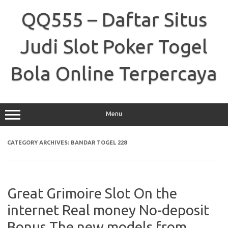
Skip
to
QQ555 – Daftar Situs
content
Judi Slot Poker Togel
Bola Online Terpercaya
Menu
CATEGORY ARCHIVES:
BANDAR TOGEL 228
Great Grimoire Slot On the
internet Real money No-deposit
Bonus The new models from