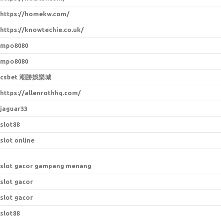
https://homekw.com/
https://knowtechie.co.uk/
mpo8080
mpo8080
csbet 潮勝娛樂城
https://allenrothhq.com/
jaguar33
slot88
slot online
slot gacor gampang menang
slot gacor
slot gacor
slot88