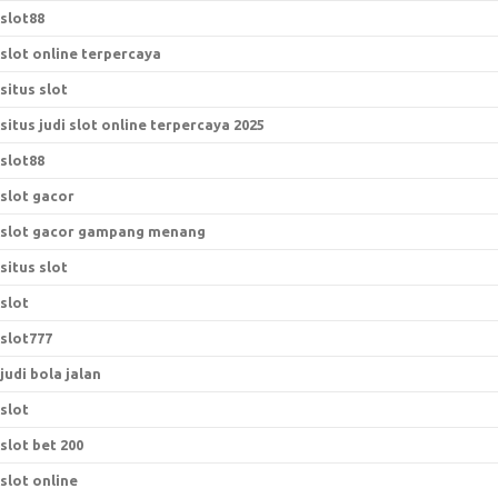
slot88
slot online terpercaya
situs slot
situs judi slot online terpercaya 2025
slot88
slot gacor
slot gacor gampang menang
situs slot
slot
slot777
judi bola jalan
slot
slot bet 200
slot online