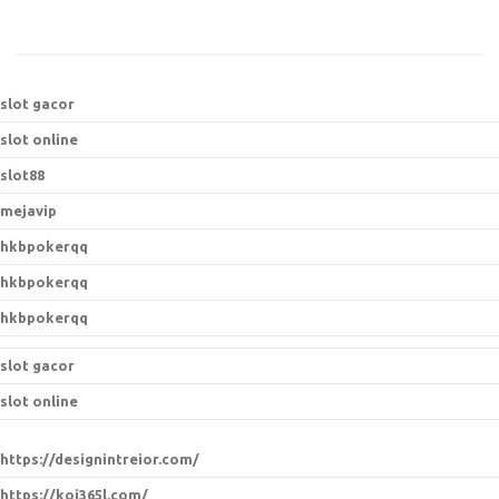
slot gacor
slot online
slot88
mejavip
hkbpokerqq
hkbpokerqq
hkbpokerqq
slot gacor
slot online
https://designintreior.com/
https://koi365l.com/