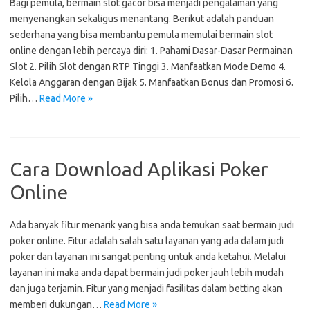
Bagi pemula, bermain slot gacor bisa menjadi pengalaman yang
menyenangkan sekaligus menantang. Berikut adalah panduan
sederhana yang bisa membantu pemula memulai bermain slot
online dengan lebih percaya diri: 1. Pahami Dasar-Dasar Permainan
Slot 2. Pilih Slot dengan RTP Tinggi 3. Manfaatkan Mode Demo 4.
Kelola Anggaran dengan Bijak 5. Manfaatkan Bonus dan Promosi 6.
Pilih…
Read More »
Cara Download Aplikasi Poker
Online
Ada banyak fitur menarik yang bisa anda temukan saat bermain judi
poker online. Fitur adalah salah satu layanan yang ada dalam judi
poker dan layanan ini sangat penting untuk anda ketahui. Melalui
layanan ini maka anda dapat bermain judi poker jauh lebih mudah
dan juga terjamin. Fitur yang menjadi fasilitas dalam betting akan
memberi dukungan…
Read More »