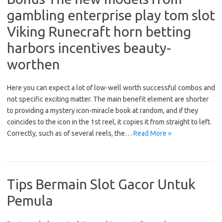
gambling enterprise play tom slot
Viking Runecraft horn betting
harbors incentives beauty-
worthen
Here you can expect a lot of low-well worth successful combos and
not specific exciting matter. The main benefit element are shorter
to providing a mystery icon-miracle book at random, and if they
coincides to the icon in the 1st reel, it copies it from straight to left.
Correctly, such as of several reels, the…
Read More »
Tips Bermain Slot Gacor Untuk
Pemula