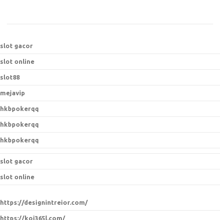
slot gacor
slot online
slot88
mejavip
hkbpokerqq
hkbpokerqq
hkbpokerqq
slot gacor
slot online
https://designintreior.com/
https://koi365l.com/