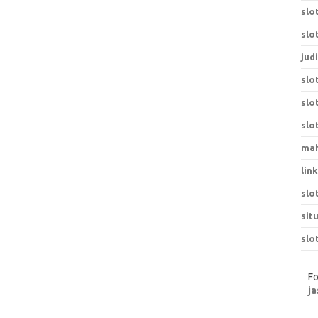
slo
slo
jud
slo
slo
slo
ma
link
slo
sit
slo
Fo
ja