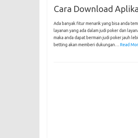
Cara Download Aplika
Ada banyak fitur menarik yang bisa anda temu
layanan yang ada dalam judi poker dan layana
maka anda dapat bermain judi poker jauh lebi
betting akan memberi dukungan…
Read Mor